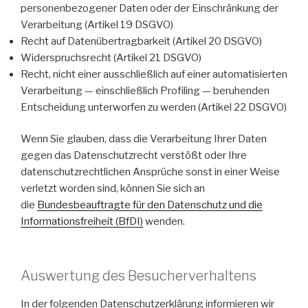
personenbezogener Daten oder der Einschränkung der
Verarbeitung (Artikel 19 DSGVO)
Recht auf Datenübertragbarkeit (Artikel 20 DSGVO)
Widerspruchsrecht (Artikel 21 DSGVO)
Recht, nicht einer ausschließlich auf einer automatisierten
Verarbeitung — einschließlich Profiling — beruhenden
Entscheidung unterworfen zu werden (Artikel 22 DSGVO)
Wenn Sie glauben, dass die Verarbeitung Ihrer Daten
gegen das Datenschutzrecht verstößt oder Ihre
datenschutzrechtlichen Ansprüche sonst in einer Weise
verletzt worden sind, können Sie sich an
die
Bundesbeauftragte für den Datenschutz und die
Informationsfreiheit (BfDI)
wenden.
Auswertung des Besucherverhaltens
In der folgenden Datenschutzerklärung informieren wir