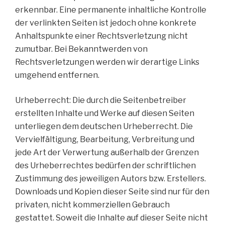
erkennbar. Eine permanente inhaltliche Kontrolle
der verlinkten Seiten ist jedoch ohne konkrete
Anhaltspunkte einer Rechtsverletzung nicht
zumutbar. Bei Bekanntwerden von
Rechtsverletzungen werden wir derartige Links
umgehend entfernen.
Urheberrecht: Die durch die Seitenbetreiber
erstellten Inhalte und Werke auf diesen Seiten
unterliegen dem deutschen Urheberrecht. Die
Vervielfältigung, Bearbeitung, Verbreitung und
jede Art der Verwertung außerhalb der Grenzen
des Urheberrechtes bedürfen der schriftlichen
Zustimmung des jeweiligen Autors bzw. Erstellers.
Downloads und Kopien dieser Seite sind nur für den
privaten, nicht kommerziellen Gebrauch
gestattet. Soweit die Inhalte auf dieser Seite nicht