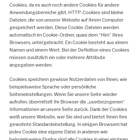
Cookies, da es auch noch andere Cookies für andere
Anwendungsbereiche gibt. HTTP-Cookies sind kleine
Dateien, die von unserer Website auf Ihrem Computer
gespeichert werden. Diese Cookie-Dateien werden
automatisch im Cookie-Ordner, quasi dem “Hirn” Ihres
Browsers, untergebracht. Ein Cookie besteht aus einem
Namen und einem Wert. Bei der Definition eines Cookies
müssen zusätzlich ein oder mehrere Attribute
angegeben werden.
Cookies speichern gewisse Nutzerdaten von Ihnen, wie
beispielsweise Sprache oder persönliche
Seiteneinstellungen. Wenn Sie unsere Seite wieder
aufrufen, übermittelt Ihr Browser die „userbezogenen“
Informationen an unsere Seite zurück. Dank der Cookies
weiß unsere Website, wer Sie sind und bietet Ihnen Ihre
gewohnte Standardeinstellung. In einigen Browsern hat
jedes Cookie eine eigene Datei, in anderen wie
beispielsweise Firefox sind alle Cookies in einer einzigen