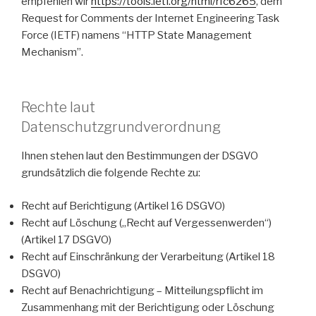
empfehlen wir
https://tools.ietf.org/html/rfc6265
, dem
Request for Comments der Internet Engineering Task
Force (IETF) namens “HTTP State Management
Mechanism”.
Rechte laut
Datenschutzgrundverordnung
Ihnen stehen laut den Bestimmungen der DSGVO
grundsätzlich die folgende Rechte zu:
Recht auf Berichtigung (Artikel 16 DSGVO)
Recht auf Löschung („Recht auf Vergessenwerden“)
(Artikel 17 DSGVO)
Recht auf Einschränkung der Verarbeitung (Artikel 18
DSGVO)
Recht auf Benachrichtigung – Mitteilungspflicht im
Zusammenhang mit der Berichtigung oder Löschung