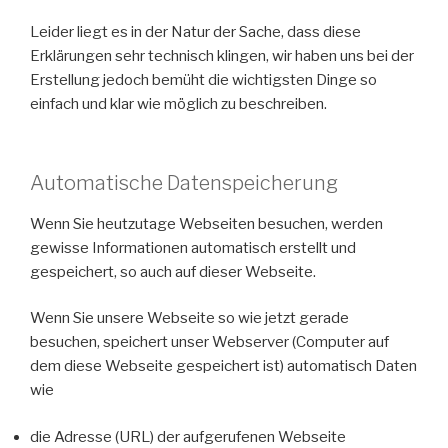
Leider liegt es in der Natur der Sache, dass diese
Erklärungen sehr technisch klingen, wir haben uns bei der
Erstellung jedoch bemüht die wichtigsten Dinge so
einfach und klar wie möglich zu beschreiben.
Automatische Datenspeicherung
Wenn Sie heutzutage Webseiten besuchen, werden
gewisse Informationen automatisch erstellt und
gespeichert, so auch auf dieser Webseite.
Wenn Sie unsere Webseite so wie jetzt gerade
besuchen, speichert unser Webserver (Computer auf
dem diese Webseite gespeichert ist) automatisch Daten
wie
die Adresse (URL) der aufgerufenen Webseite