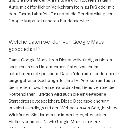
uns. Sie können den Anfahrtsweg für Routen mit dem
Auto, mit öffentlichen Verkehrsmitteln, zu Fuß oder mit
dem Fahrrad abrufen. Für uns ist die Bereitstellung von
Google Maps Teil unseres Kundenservice.
Welche Daten werden von Google Maps
gespeichert?
Damit Google Maps ihren Dienst vollständig anbieten
kann, muss das Unternehmen Daten von Ihnen
aufnehmen und speichern. Dazu zählen unter anderem die
eingegebenen Suchbegriffe, Ihre IP-Adresse und auch
die Breiten- bzw. Längenkoordinaten. Benutzen Sie die
Routenplaner-Funktion wird auch die eingegebene
Startadresse gespeichert. Diese Datenspeicherung
passiert allerdings auf den Webseiten von Google Maps.
Wir können Sie darüber nur informieren, aber keinen
Einfluss nehmen. Da wir Google Maps in unsere