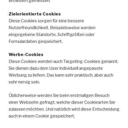
Browsern gemessen.
Zielorientierte Cookies
Diese Cookies sorgen für eine bessere
Nutzerfreundlichkeit. Beispielsweise werden
eingegebene Standorte, Schriftgrößen oder
Formulardaten gespeichert.
Werbe-Cookies
Diese Cookies werden auch Targeting-Cookies genannt.
Sie dienen dazu dem User individuell angepasste
Werbung zu liefern. Das kann sehr praktisch, aber auch
sehr nervig sein.
Üblicherweise werden Sie beim erstmaligen Besuch
einer Webseite gefragt, welche dieser Cookiearten Sie
zulassen möchten. Und natürlich wird diese Entscheidung
auch in einem Cookie gespeichert.