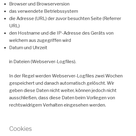
Browser und Browserversion
das verwendete Betriebssystem
die Adresse (URL) der zuvor besuchten Seite (Referrer
URL)
den Hostname und die IP-Adresse des Geräts von
welchem aus zugegriffen wird
Datum und Uhrzeit
in Dateien (Webserver-Logfiles).
In der Regel werden Webserver-Logfiles zwei Wochen
gespeichert und danach automatisch gelöscht. Wir
geben diese Daten nicht weiter, können jedoch nicht
ausschließen, dass diese Daten beim Vorliegen von
rechtswidrigem Verhalten eingesehen werden.
Cookies