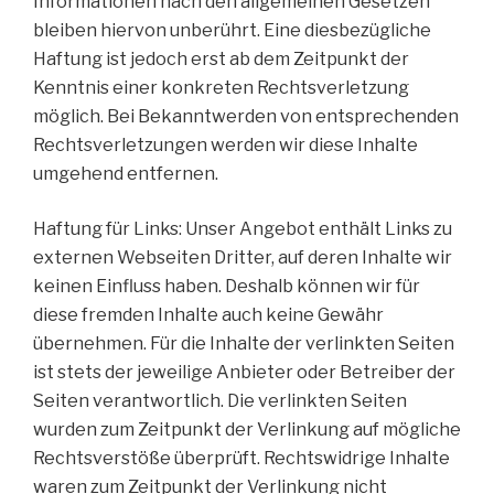
Informationen nach den allgemeinen Gesetzen
bleiben hiervon unberührt. Eine diesbezügliche
Haftung ist jedoch erst ab dem Zeitpunkt der
Kenntnis einer konkreten Rechtsverletzung
möglich. Bei Bekanntwerden von entsprechenden
Rechtsverletzungen werden wir diese Inhalte
umgehend entfernen.
Haftung für Links: Unser Angebot enthält Links zu
externen Webseiten Dritter, auf deren Inhalte wir
keinen Einfluss haben. Deshalb können wir für
diese fremden Inhalte auch keine Gewähr
übernehmen. Für die Inhalte der verlinkten Seiten
ist stets der jeweilige Anbieter oder Betreiber der
Seiten verantwortlich. Die verlinkten Seiten
wurden zum Zeitpunkt der Verlinkung auf mögliche
Rechtsverstöße überprüft. Rechtswidrige Inhalte
waren zum Zeitpunkt der Verlinkung nicht