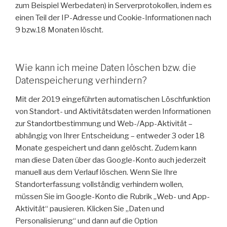
zum Beispiel Werbedaten) in Serverprotokollen, indem es
einen Teil der IP-Adresse und Cookie-Informationen nach
9 bzw.18 Monaten löscht.
Wie kann ich meine Daten löschen bzw. die
Datenspeicherung verhindern?
Mit der 2019 eingeführten automatischen Löschfunktion
von Standort- und Aktivitätsdaten werden Informationen
zur Standortbestimmung und Web-/App-Aktivität –
abhängig von Ihrer Entscheidung – entweder 3 oder 18
Monate gespeichert und dann gelöscht. Zudem kann
man diese Daten über das Google-Konto auch jederzeit
manuell aus dem Verlauf löschen. Wenn Sie Ihre
Standorterfassung vollständig verhindern wollen,
müssen Sie im Google-Konto die Rubrik „Web- und App-
Aktivität“ pausieren. Klicken Sie „Daten und
Personalisierung“ und dann auf die Option