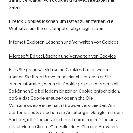
Safari: Verwalten von Cookies und Websitedaten mit
Safari
Firefox: Cookies löschen, um Daten zu entfernen, die
Websites auf Ihrem Computer abgelegt haben
Internet Explorer: Löschen und Verwalten von Cookies
Microsoft Edge: Löschen und Verwalten von Cookies
Falls Sie grundsätzlich keine Cookies haben wollen,
können Sie Ihren Browser so einrichten, dass er Sie
immer informiert, wenn ein Cookie gesetzt werden soll.
So können Sie bei jedem einzelnen Cookie entscheiden,
ob Sie das Cookie erlauben oder nicht. Die
Vorgangsweise ist je nach Browser verschieden. Am
besten ist es Sie suchen die Anleitung in Google mit dem
Suchbegriff “Cookies löschen Chrome” oder “Cookies
deaktivieren Chrome” im Falle eines Chrome Browsers