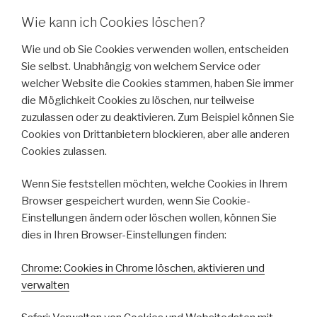
Wie kann ich Cookies löschen?
Wie und ob Sie Cookies verwenden wollen, entscheiden
Sie selbst. Unabhängig von welchem Service oder
welcher Website die Cookies stammen, haben Sie immer
die Möglichkeit Cookies zu löschen, nur teilweise
zuzulassen oder zu deaktivieren. Zum Beispiel können Sie
Cookies von Drittanbietern blockieren, aber alle anderen
Cookies zulassen.
Wenn Sie feststellen möchten, welche Cookies in Ihrem
Browser gespeichert wurden, wenn Sie Cookie-
Einstellungen ändern oder löschen wollen, können Sie
dies in Ihren Browser-Einstellungen finden:
Chrome: Cookies in Chrome löschen, aktivieren und
verwalten