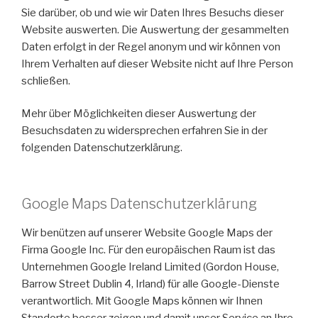
Sie darüber, ob und wie wir Daten Ihres Besuchs dieser
Website auswerten. Die Auswertung der gesammelten
Daten erfolgt in der Regel anonym und wir können von
Ihrem Verhalten auf dieser Website nicht auf Ihre Person
schließen.
Mehr über Möglichkeiten dieser Auswertung der
Besuchsdaten zu widersprechen erfahren Sie in der
folgenden Datenschutzerklärung.
Google Maps Datenschutzerklärung
Wir benützen auf unserer Website Google Maps der
Firma Google Inc. Für den europäischen Raum ist das
Unternehmen Google Ireland Limited (Gordon House,
Barrow Street Dublin 4, Irland) für alle Google-Dienste
verantwortlich. Mit Google Maps können wir Ihnen
Standorte besser zeigen und damit unser Service an Ihre