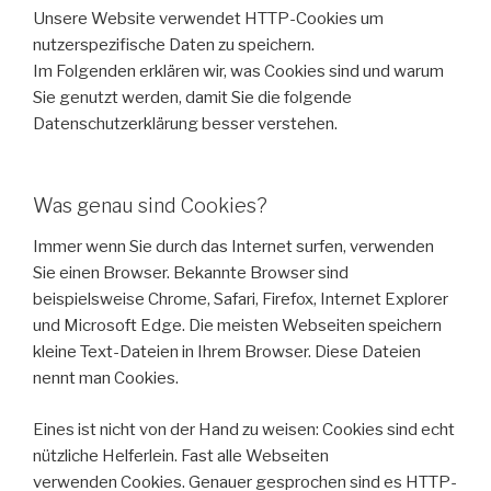
Unsere Website verwendet HTTP-Cookies um
nutzerspezifische Daten zu speichern.
Im Folgenden erklären wir, was Cookies sind und warum
Sie genutzt werden, damit Sie die folgende
Datenschutzerklärung besser verstehen.
Was genau sind Cookies?
Immer wenn Sie durch das Internet surfen, verwenden
Sie einen Browser. Bekannte Browser sind
beispielsweise Chrome, Safari, Firefox, Internet Explorer
und Microsoft Edge. Die meisten Webseiten speichern
kleine Text-Dateien in Ihrem Browser. Diese Dateien
nennt man Cookies.
Eines ist nicht von der Hand zu weisen: Cookies sind echt
nützliche Helferlein. Fast alle Webseiten
verwenden Cookies. Genauer gesprochen sind es HTTP-