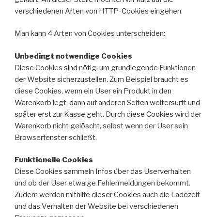
verschiedenen Arten von HTTP-Cookies eingehen.
Man kann 4 Arten von Cookies unterscheiden:
Unbedingt notwendige Cookies
Diese Cookies sind nötig, um grundlegende Funktionen
der Website sicherzustellen. Zum Beispiel braucht es
diese Cookies, wenn ein User ein Produkt in den
Warenkorb legt, dann auf anderen Seiten weitersurft und
später erst zur Kasse geht. Durch diese Cookies wird der
Warenkorb nicht gelöscht, selbst wenn der User sein
Browserfenster schließt.
Funktionelle Cookies
Diese Cookies sammeln Infos über das Userverhalten
und ob der User etwaige Fehlermeldungen bekommt.
Zudem werden mithilfe dieser Cookies auch die Ladezeit
und das Verhalten der Website bei verschiedenen