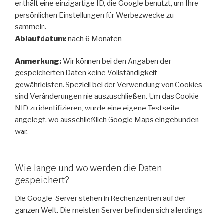
enthält eine einzigartige ID, die Google benutzt, um Ihre
persönlichen Einstellungen für Werbezwecke zu
sammeln.
Ablaufdatum:
nach 6 Monaten
Anmerkung:
Wir können bei den Angaben der
gespeicherten Daten keine Vollständigkeit
gewährleisten. Speziell bei der Verwendung von Cookies
sind Veränderungen nie auszuschließen. Um das Cookie
NID zu identifizieren, wurde eine eigene Testseite
angelegt, wo ausschließlich Google Maps eingebunden
war.
Wie lange und wo werden die Daten
gespeichert?
Die Google-Server stehen in Rechenzentren auf der
ganzen Welt. Die meisten Server befinden sich allerdings