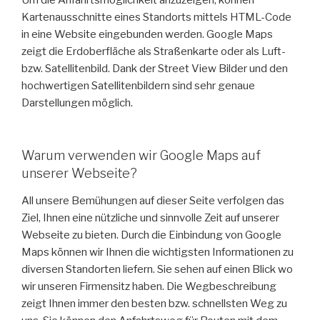
Kartenausschnitte eines Standorts mittels HTML-Code
in eine Website eingebunden werden. Google Maps
zeigt die Erdoberfläche als Straßenkarte oder als Luft-
bzw. Satellitenbild. Dank der Street View Bilder und den
hochwertigen Satellitenbildern sind sehr genaue
Darstellungen möglich.
Warum verwenden wir Google Maps auf
unserer Webseite?
All unsere Bemühungen auf dieser Seite verfolgen das
Ziel, Ihnen eine nützliche und sinnvolle Zeit auf unserer
Webseite zu bieten. Durch die Einbindung von Google
Maps können wir Ihnen die wichtigsten Informationen zu
diversen Standorten liefern. Sie sehen auf einen Blick wo
wir unseren Firmensitz haben. Die Wegbeschreibung
zeigt Ihnen immer den besten bzw. schnellsten Weg zu