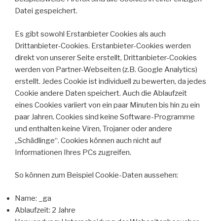
Datei gespeichert.
Es gibt sowohl Erstanbieter Cookies als auch
Drittanbieter-Cookies. Erstanbieter-Cookies werden
direkt von unserer Seite erstellt, Drittanbieter-Cookies
werden von Partner-Webseiten (z.B. Google Analytics)
erstellt. Jedes Cookie ist individuell zu bewerten, da jedes
Cookie andere Daten speichert. Auch die Ablaufzeit
eines Cookies variiert von ein paar Minuten bis hin zu ein
paar Jahren. Cookies sind keine Software-Programme
und enthalten keine Viren, Trojaner oder andere
„Schädlinge“. Cookies können auch nicht auf
Informationen Ihres PCs zugreifen.
So können zum Beispiel Cookie-Daten aussehen:
Name: _ga
Ablaufzeit: 2 Jahre