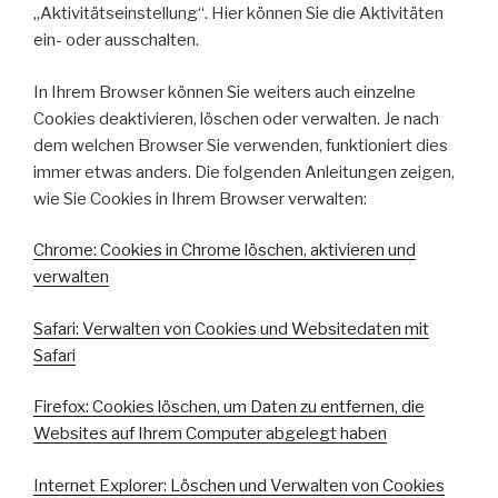
„Aktivitätseinstellung“. Hier können Sie die Aktivitäten
ein- oder ausschalten.
In Ihrem Browser können Sie weiters auch einzelne
Cookies deaktivieren, löschen oder verwalten. Je nach
dem welchen Browser Sie verwenden, funktioniert dies
immer etwas anders. Die folgenden Anleitungen zeigen,
wie Sie Cookies in Ihrem Browser verwalten:
Chrome: Cookies in Chrome löschen, aktivieren und
verwalten
Safari: Verwalten von Cookies und Websitedaten mit
Safari
Firefox: Cookies löschen, um Daten zu entfernen, die
Websites auf Ihrem Computer abgelegt haben
Internet Explorer: Löschen und Verwalten von Cookies