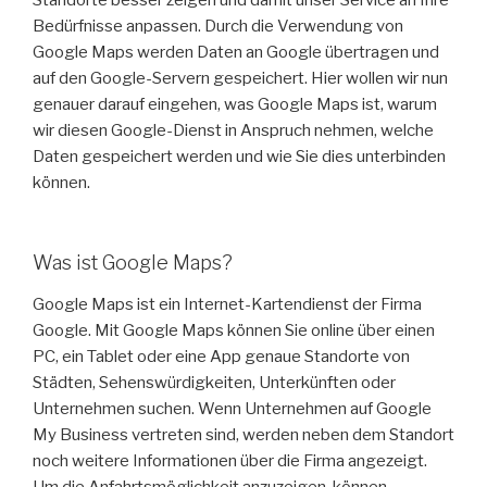
Bedürfnisse anpassen. Durch die Verwendung von
Google Maps werden Daten an Google übertragen und
auf den Google-Servern gespeichert. Hier wollen wir nun
genauer darauf eingehen, was Google Maps ist, warum
wir diesen Google-Dienst in Anspruch nehmen, welche
Daten gespeichert werden und wie Sie dies unterbinden
können.
Was ist Google Maps?
Google Maps ist ein Internet-Kartendienst der Firma
Google. Mit Google Maps können Sie online über einen
PC, ein Tablet oder eine App genaue Standorte von
Städten, Sehenswürdigkeiten, Unterkünften oder
Unternehmen suchen. Wenn Unternehmen auf Google
My Business vertreten sind, werden neben dem Standort
noch weitere Informationen über die Firma angezeigt.
Um die Anfahrtsmöglichkeit anzuzeigen, können