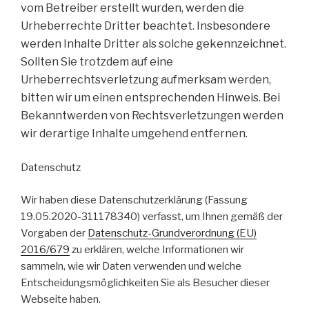
vom Betreiber erstellt wurden, werden die
Urheberrechte Dritter beachtet. Insbesondere
werden Inhalte Dritter als solche gekennzeichnet.
Sollten Sie trotzdem auf eine
Urheberrechtsverletzung aufmerksam werden,
bitten wir um einen entsprechenden Hinweis. Bei
Bekanntwerden von Rechtsverletzungen werden
wir derartige Inhalte umgehend entfernen.
Datenschutz
Wir haben diese Datenschutzerklärung (Fassung
19.05.2020-311178340) verfasst, um Ihnen gemäß der
Vorgaben der
Datenschutz-Grundverordnung (EU)
2016/679
zu erklären, welche Informationen wir
sammeln, wie wir Daten verwenden und welche
Entscheidungsmöglichkeiten Sie als Besucher dieser
Webseite haben.