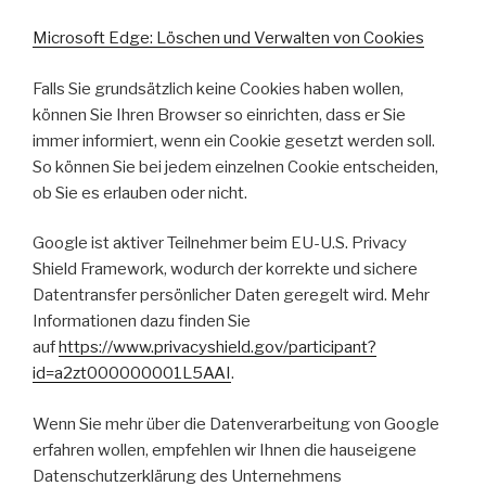
Microsoft Edge: Löschen und Verwalten von Cookies
Falls Sie grundsätzlich keine Cookies haben wollen,
können Sie Ihren Browser so einrichten, dass er Sie
immer informiert, wenn ein Cookie gesetzt werden soll.
So können Sie bei jedem einzelnen Cookie entscheiden,
ob Sie es erlauben oder nicht.
Google ist aktiver Teilnehmer beim EU-U.S. Privacy
Shield Framework, wodurch der korrekte und sichere
Datentransfer persönlicher Daten geregelt wird. Mehr
Informationen dazu finden Sie
auf
https://www.privacyshield.gov/participant?
id=a2zt000000001L5AAI
.
Wenn Sie mehr über die Datenverarbeitung von Google
erfahren wollen, empfehlen wir Ihnen die hauseigene
Datenschutzerklärung des Unternehmens