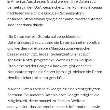
in Amerika. Aus diesem Grund werden Ihre Daten auch
vermehrt in den USA gespeichert. Hier können Sie genau
nachlesen wo sich die Google-Rechenzentren
befinden:
https://www.google.com/about/datacenters/in
side/locations/?hl=de
Die Daten verteilt Google auf verschiedenen
Datenträgern. Dadurch sind die Daten schneller abrufbar
und werden vor etwaigen Manipulationsversuchen
besser geschützt. Jedes Rechenzentrum hat auch
spezielle Notfallprogramme. Wenn es zum Beispiel
Probleme bei der Google-Hardware gibt oder eine
Naturkatastrophe die Server lahm legt, bleiben die Daten
ziemlich sicher trotzdem geschützt.
Manche Daten speichert Google für einen festgelegten
Zeitraum. Bei anderen Daten bietet Google lediglich die
Möglichkeit, diese manuell zu löschen. Weiters
anonymisiert das Unternehmen auch Informationen (wie